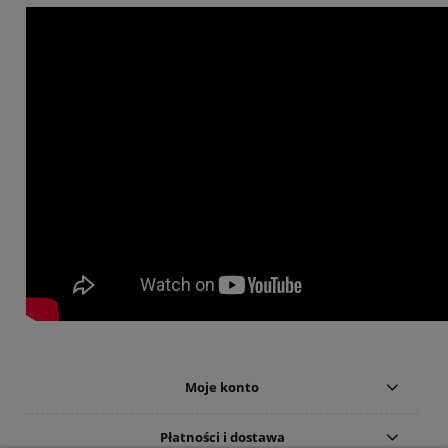
Moje konto
Płatności i dostawa