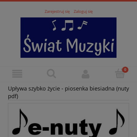
Zarejestruj się
Zaloguj się
Upływa szybko życie - piosenka biesiadna (nuty
pdf)