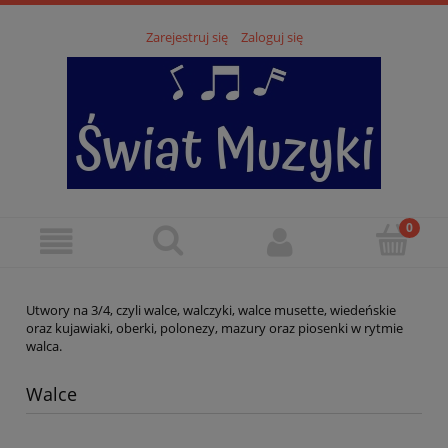
Zarejestruj się
Zaloguj się
Utwory na 3/4, czyli walce, walczyki, walce musette, wiedeńskie
oraz kujawiaki, oberki, polonezy, mazury oraz piosenki w rytmie
walca.
Walce