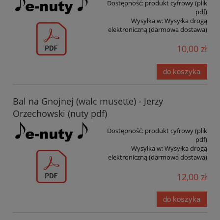
Dostępność:
produkt cyfrowy (plik
pdf)
Wysyłka w:
Wysyłka drogą
elektroniczną (darmowa dostawa)
10,00 zł
do koszyka
Bal na Gnojnej (walc musette) - Jerzy
Orzechowski (nuty pdf)
Dostępność:
produkt cyfrowy (plik
pdf)
Wysyłka w:
Wysyłka drogą
elektroniczną (darmowa dostawa)
12,00 zł
do koszyka