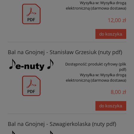
Wysyłka w:
Wysyłka drogą
elektroniczną (darmowa dostawa)
12,00 zł
do koszyka
Bal na Gnojnej - Stanisław Grzesiuk (nuty pdf)
Dostępność:
produkt cyfrowy (plik
pdf)
Wysyłka w:
Wysyłka drogą
elektroniczną (darmowa dostawa)
8,00 zł
do koszyka
Bal na Gnojnej - Szwagierkolaska (nuty pdf)