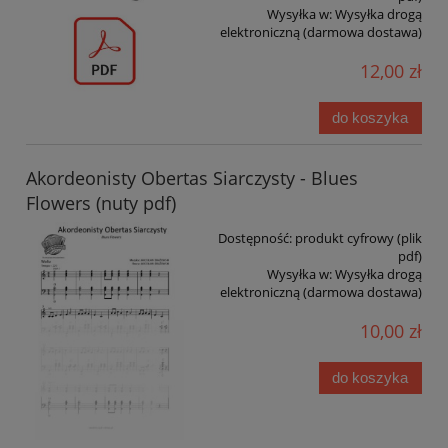
Wysyłka w:
Wysyłka drogą
elektroniczną (darmowa dostawa)
12,00 zł
do koszyka
Akordeonisty Obertas Siarczysty - Blues
Flowers (nuty pdf)
Dostępność:
produkt cyfrowy (plik
pdf)
Wysyłka w:
Wysyłka drogą
elektroniczną (darmowa dostawa)
10,00 zł
do koszyka