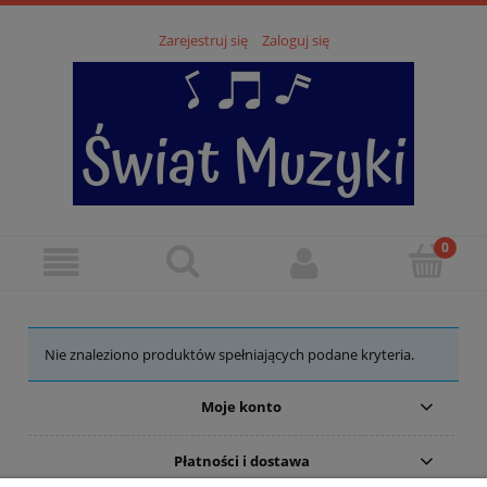
Zarejestruj się
Zaloguj się
Nie znaleziono produktów spełniających podane kryteria.
Moje konto
Płatności i dostawa