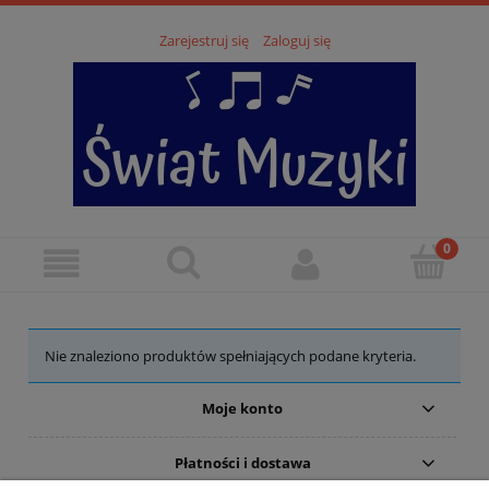
Zarejestruj się
Zaloguj się
Nie znaleziono produktów spełniających podane kryteria.
Moje konto
Płatności i dostawa