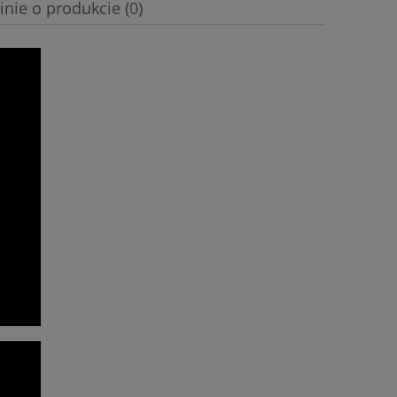
inie o produkcie (0)