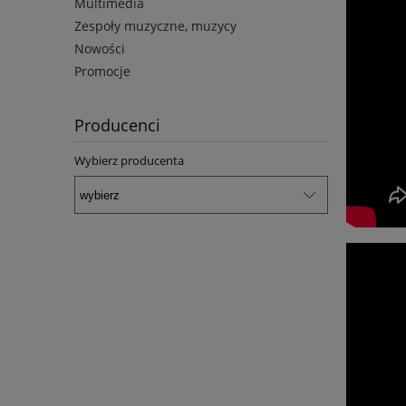
Multimedia
Zespoły muzyczne, muzycy
Nowości
Promocje
Producenci
Wybierz producenta