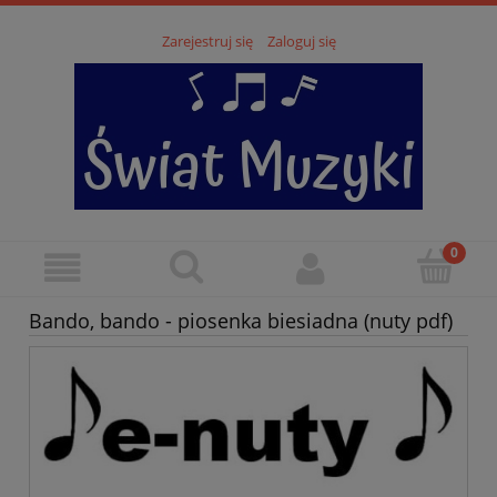
Zarejestruj się
Zaloguj się
Bando, bando - piosenka biesiadna (nuty pdf)